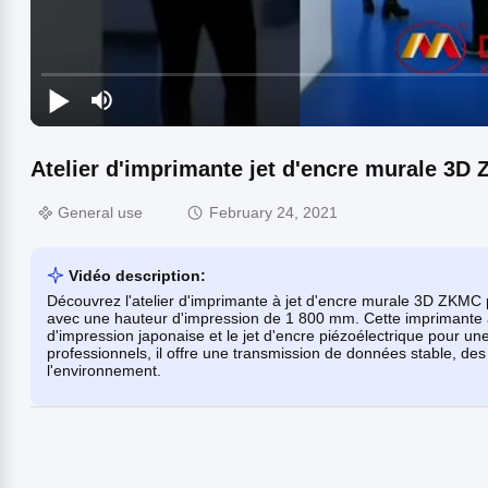
Atelier d'imprimante jet d'encre murale 3D
General use
February 24, 2021
Vidéo description:
Découvrez l'atelier d'imprimante à jet d'encre murale 3D ZKMC 
avec une hauteur d'impression de 1 800 mm. Cette imprimante à f
d'impression japonaise et le jet d'encre piézoélectrique pour une
professionnels, il offre une transmission de données stable, de
l'environnement.