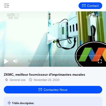
Contact
ZKMC, meilleur fournisseur d'imprimantes murales
General use
November 20, 2020
Contactez Nous
Vidéo description: