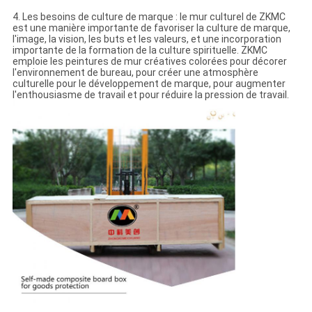
4. Les besoins de culture de marque : le mur culturel de ZKMC
est une manière importante de favoriser la culture de marque,
l'image, la vision, les buts et les valeurs, et une incorporation
importante de la formation de la culture spirituelle. ZKMC
emploie les peintures de mur créatives colorées pour décorer
l'environnement de bureau, pour créer une atmosphère
culturelle pour le développement de marque, pour augmenter
l'enthousiasme de travail et pour réduire la pression de travail.