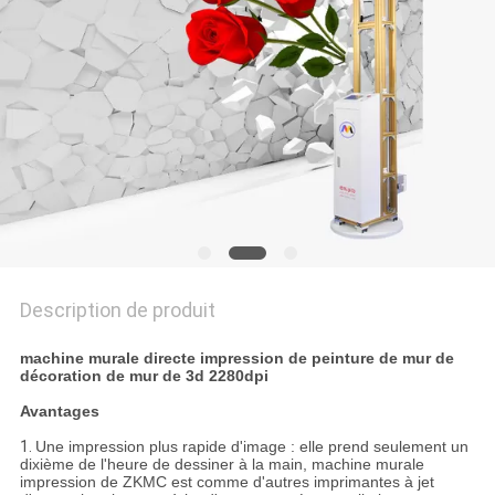
CITATION
PLAN
DU
SITE
PRIVACY
POLICY
Description de produit
machine murale directe impression de peinture de mur de
décoration de mur de 3d 2280dpi
Avantages
1.
Une impression plus rapide d'image : elle prend seulement un
dixième de l'heure de dessiner à la main, machine murale
impression de ZKMC est comme d'autres imprimantes à jet