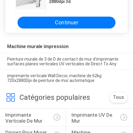
2880dpi 3d
Continuer
Machine murale impression
Peinture murale de 3 de D de contact de mur d'imprimante
surfaces planes verticales UV verticales de Direct To Any
imprimante verticale Wall Decor, machine de 62kg
720x2880Dpi de peinture de mur automatique
Catégories populaires
Tous
Imprimante 
Imprimante UV De 
Verticale De Mur
Mur
Dirigez Pour Murer 
Machine 