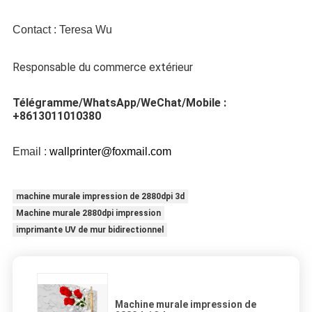
Contact : Teresa Wu
Responsable du commerce extérieur
Télégramme/WhatsApp/WeChat/Mobile : 
+8613011010380
Email : 
wallprinter@foxmail.com
machine murale impression de 2880dpi 3d
Machine murale 2880dpi impression
imprimante UV de mur bidirectionnel
Machine murale impression de