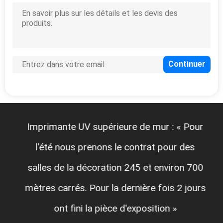
Imprimante UV supérieure de mur : « Pour
l'été nous prenons le contrat pour des
salles de la décoration 245 et environ 700
mètres carrés. Pour la dernière fois 2 jours
ont fini la pièce d'exposition »