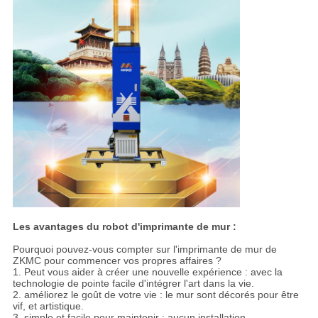
Les avantages du robot d'imprimante de mur :
Pourquoi pouvez-vous compter sur l'imprimante de mur de
ZKMC pour commencer vos propres affaires ?
1. Peut vous aider à créer une nouvelle expérience : avec la
technologie de pointe facile d'intégrer l'art dans la vie.
2. améliorez le goût de votre vie : le mur sont décorés pour être
vif, et artistique.
3. simple et facile pour maintenir : aucun installation