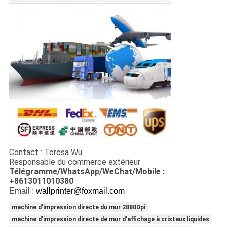
Contact : Teresa Wu
Responsable du commerce extérieur
Télégramme/WhatsApp/WeChat/Mobile :
+8613011010380
Email :
wallprinter@foxmail.com
machine d'impression directe du mur 2880Dpi
machine d'impression directe de mur d'affichage à cristaux liquides