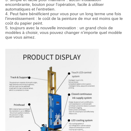
encombrante, bouton pour l'opération, facile à utiliser
automatiques et l'entretien.
4. Peut faire bénéficient pour vous pour un long terme une fois
l'investissement : le coût de la peinture de mur est moins que le
coût du papier peint.
5. toujours avec la nouvelle innovation : un grand choix de
modèles à choisir, vous pouvez changer n'importe quel modèle
que vous aimez.