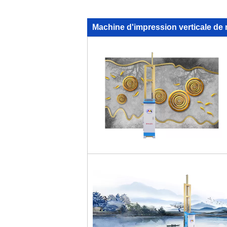
Machine d'impression verticale de