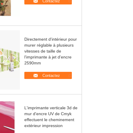
Contactez
Directement d'intérieur pour
murer réglable à plusieurs
vitesses de taille de
l'imprimante à jet d'encre
2590mm
Contactez
L'imprimante verticale 3d de
mur d'encre UV de Cmyk
effectuent le cheminement
extérieur impression