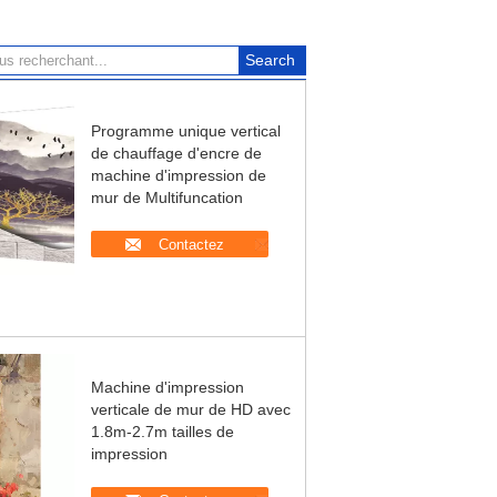
Programme unique vertical
de chauffage d'encre de
machine d'impression de
mur de Multifuncation
Contactez
Machine d'impression
verticale de mur de HD avec
1.8m-2.7m tailles de
impression