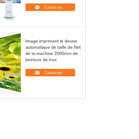
Contactez
Image imprimant le dessin
automatique de taille de filet
de la machine 2000mm de
peinture de mur
Contactez