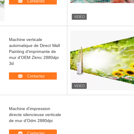
Contactez
Machine verticale
automatique de Direct Wall
Painting d'imprimante de
mur d'OEM Zkmc 2880dpi
3d
Contactez
Machine d'impression
directe silencieuse verticale
de mur d'Odm 2880dpi
Contactez