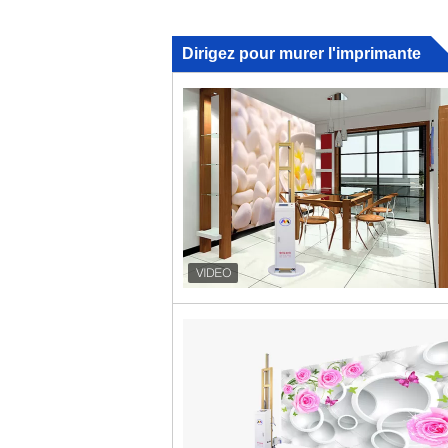
Dirigez pour murer l'imprimante