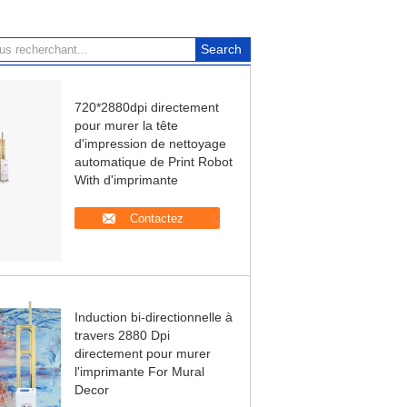
720*2880dpi directement
pour murer la tête
d'impression de nettoyage
automatique de Print Robot
With d'imprimante
Contactez
Induction bi-directionnelle à
travers 2880 Dpi
directement pour murer
l'imprimante For Mural
Decor