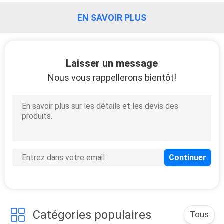
EN SAVOIR PLUS
Laisser un message
Nous vous rappellerons bientôt!
Catégories populaires
Tous