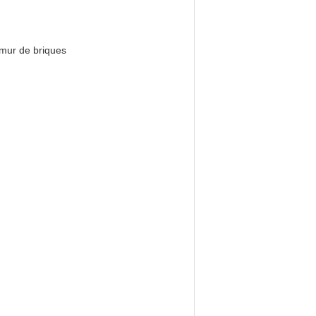
 mur de briques