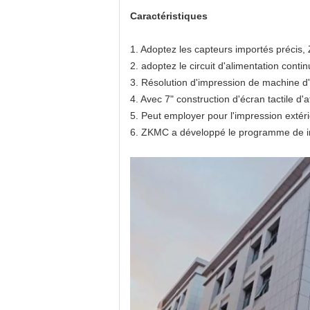
Caractéristiques
1. Adoptez les capteurs importés précis
2. adoptez le circuit d'alimentation contin
3. Résolution d'impression de machine 
4. Avec 7" construction d'écran tactile d'
5. Peut employer pour l'impression extérie
6. ZKMC a développé le programme de im