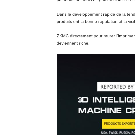
Dans le développement rapide de la tend
produits ont la bonne réputation et la vi
ZKMC directement pour murer l'imprimant
deviennent riche.