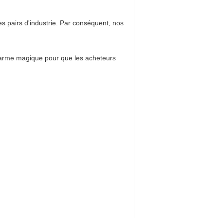
 pairs d'industrie. Par conséquent, nos
'arme magique pour que les acheteurs