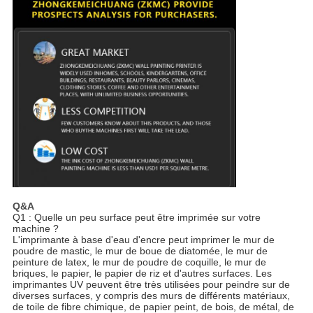
Q&A
Q1 : Quelle un peu surface peut être imprimée sur votre 
machine ?
L'imprimante à base d'eau d'encre peut imprimer le mur de 
poudre de mastic, le mur de boue de diatomée, le mur de 
peinture de latex, le mur de poudre de coquille, le mur de 
briques, le papier, le papier de riz et d'autres surfaces. Les 
imprimantes UV peuvent être très utilisées pour peindre sur de 
diverses surfaces, y compris des murs de différents matériaux, 
de toile de fibre chimique, de papier peint, de bois, de métal, de 