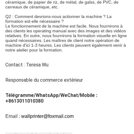
céramique, de papier de riz, de métal, de galss, de PVC, de 
carreaux de céramique, etc.
Q2 : Comment devrions-nous actionner la machine ? La 
formation est-elle nécessaire ?
Le fonctionnement de la machine est facile. Nous fournirons à 
des clients les operating manual avec des images et des vidéos 
relatives. En outre, nous fournirons la formation visuelle en ligne 
quand nécessaires. Les maîtres de client notre opération de 
machine d'ici 1-3 heures. Les clients peuvent également venir à 
notre atelier pour la formation.
Contact : Teresa Wu
Responsable du commerce extérieur
Télégramme/WhatsApp/WeChat/Mobile : 
+8613011010380
Email : 
wallprinter@foxmail.com