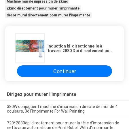
Machine murale impression de Zkmc
Zkmc directement pour murer l'imprimante
décor mural directement pour murer l'imprimante
Induction bi-directionnelle à
travers 2880 Dpi directement pour
murer l'imprimante For Mural
Decor
Continuer
Dirigez pour murer l'imprimante
380W conjuguent machine d'impression directe de mur de 4
couleurs, 3d l'imprimante For Wall Painting
720*2880dpi directement pour murer la tête d'impression de
nettoyage automatique de Print Robot With d'imprimante