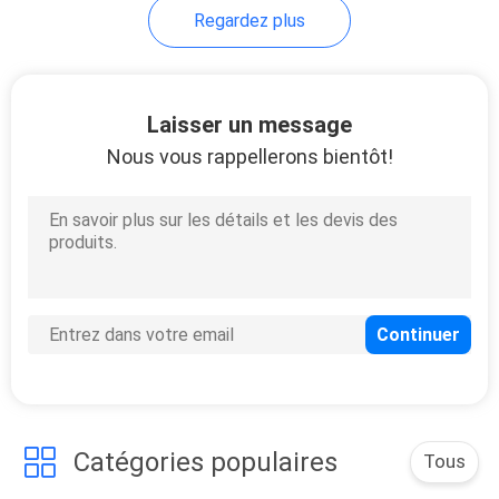
Regardez plus
Laisser un message
Nous vous rappellerons bientôt!
Catégories populaires
Tous