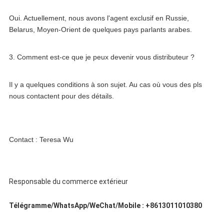
Oui. Actuellement, nous avons l'agent exclusif en Russie, 
Belarus, Moyen-Orient de quelques pays parlants arabes.
3. Comment est-ce que je peux devenir vous distributeur ?
Il y a quelques conditions à son sujet. Au cas où vous des pls 
nous contactent pour des détails.
Contact : Teresa Wu
Responsable du commerce extérieur
Télégramme/WhatsApp/WeChat/Mobile : +8613011010380