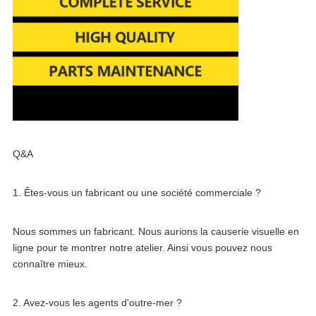
Q&A
1. Êtes-vous un fabricant ou une société commerciale ?
Nous sommes un fabricant. Nous aurions la causerie visuelle en 
ligne pour te montrer notre atelier. Ainsi vous pouvez nous 
connaître mieux.
2. Avez-vous les agents d'outre-mer ?