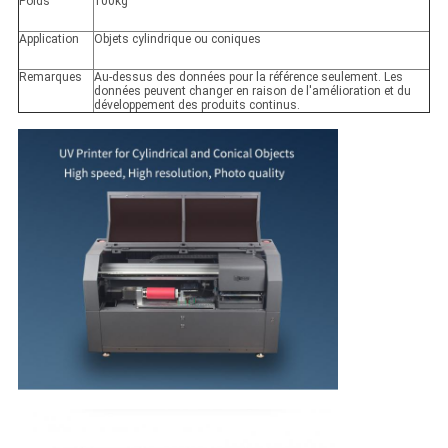
Poids
100kg
Application
Objets cylindrique ou coniques
Remarques
Au-dessus des données pour la référence seulement. Les
données peuvent changer en raison de l'amélioration et du
développement des produits continus.