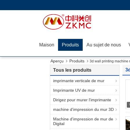
Maison
Produits
Au sujet de nous
Aperçu
Produits
3d wall printing machine 
3d
Tous les produits
imprimante verticale de mur
Imprimante UV de mur
Dirigez pour murer l'imprimante
machine d'impression du mur 3D
Machine d'impression de mur de
Digital