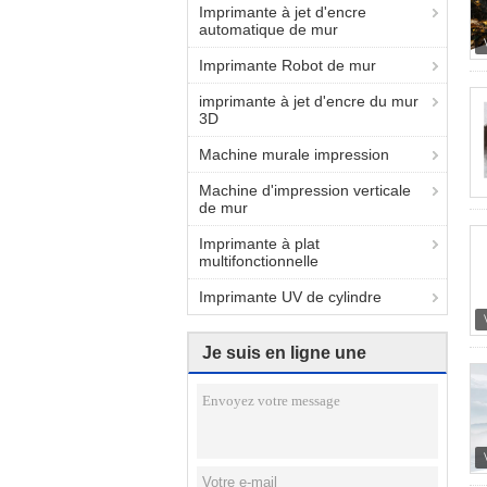
Imprimante à jet d'encre
automatique de mur
Imprimante Robot de mur
imprimante à jet d'encre du mur
3D
Machine murale impression
Machine d'impression verticale
de mur
Imprimante à plat
multifonctionnelle
Imprimante UV de cylindre
Je suis en ligne une
discussion en ligne