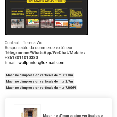
Contact : Teresa Wu
Responsable du commerce extérieur
Télégramme/WhatsApp/WeChat/Mobile :
+8613011010380
Email :
wallprinter@foxmail.com
Machine d'impression verticale de mur 1.8m
Machine d'impression verticale de mur 2.7m
Machine d'impression verticale du mur 720DPI
Machine d'impression verticale de