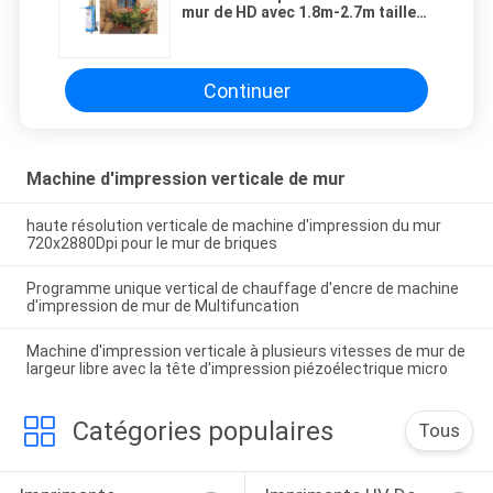
mur de HD avec 1.8m-2.7m tailles
de impression
Continuer
Machine d'impression verticale de mur
haute résolution verticale de machine d'impression du mur
720x2880Dpi pour le mur de briques
Programme unique vertical de chauffage d'encre de machine
d'impression de mur de Multifuncation
Machine d'impression verticale à plusieurs vitesses de mur de
largeur libre avec la tête d'impression piézoélectrique micro
Catégories populaires
Tous