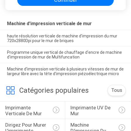
Machine d'impression verticale de mur
haute résolution verticale de machine d'impression du mur
720x2880Dpi pour le mur de briques
Programme unique vertical de chauffage d'encre de machine
d'impression de mur de Multifuncation
Machine d'impression verticale à plusieurs vitesses de mur de
largeur libre avec la tête d'impression piézoélectrique micro
Catégories populaires
Tous
Imprimante 
Imprimante UV De 
Verticale De Mur
Mur
Dirigez Pour Murer 
Machine 
L'imprimante
D'impression Du 