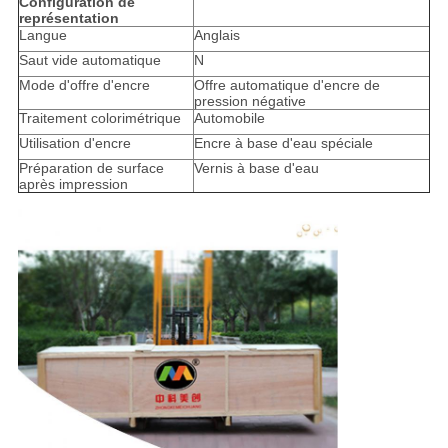
Configuration de
représentation
Langue
Anglais
Saut vide automatique
N
Mode d'offre d'encre
Offre automatique d'encre de
pression négative
Traitement colorimétrique
Automobile
Utilisation d'encre
Encre à base d'eau spéciale
Préparation de surface
Vernis à base d'eau
après impression