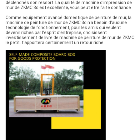
déclenchés son ressort. La qualité de machine d'impression de
mur de ZKMC 3d est excellente, vous peut être faite confiance.
Comme équipement avancé domestique de peinture de mur, la
machine de peinture de mur de ZKMC 3d n'a besoin d'aucune
technologie de fonctionnement, pour les amis qui veulent
devenir riches par l'esprit d'entreprise, choisissent
investissement de livre de machine de peinture de mur de ZKMC
le petit, t'apportera certainement un retour riche.