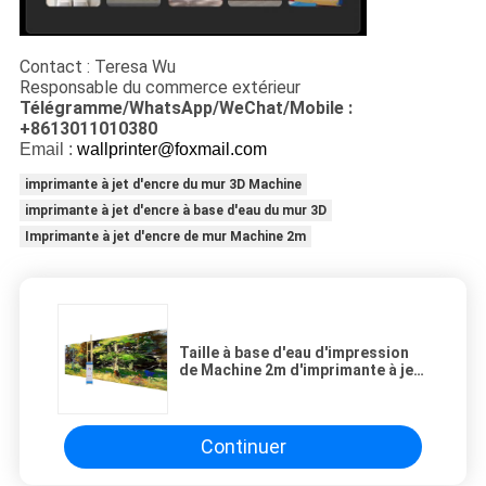
Contact : Teresa Wu
Responsable du commerce extérieur
Télégramme/WhatsApp/WeChat/Mobile :
+8613011010380
Email :
wallprinter@foxmail.com
imprimante à jet d'encre du mur 3D Machine
imprimante à jet d'encre à base d'eau du mur 3D
Imprimante à jet d'encre de mur Machine 2m
Taille à base d'eau d'impression
de Machine 2m d'imprimante à jet
d'encre de mur de l'encre 3D
Continuer