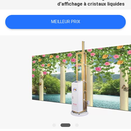
d'affichage à cristaux liquides
CAS
MEILLEUR PRIX