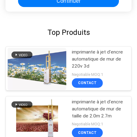
Continuer
Top Produits
imprimante à jet d'encre
automatique de mur de
220v 3d
Negotiable MOQ:1
CONTACT
imprimante à jet d'encre
automatique de mur de
taille de 2.0m 2.7m
Negotiable MOQ:1
CONTACT