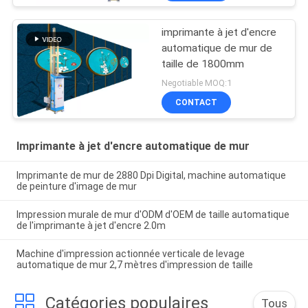
imprimante à jet d'encre
automatique de mur de
taille de 1800mm
Negotiable MOQ:1
CONTACT
Imprimante à jet d'encre automatique de mur
Imprimante de mur de 2880 Dpi Digital, machine automatique
de peinture d'image de mur
Impression murale de mur d'ODM d'OEM de taille automatique
de l'imprimante à jet d'encre 2.0m
Machine d'impression actionnée verticale de levage
automatique de mur 2,7 mètres d'impression de taille
Catégories populaires
Tous