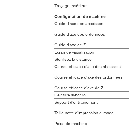
Traçage extérieur
Configuration de machine
Guide d'axe des abscisses
Guide d'axe des ordonnées
Guide d'axe de Z
Écran de visualisation
Stérilisez la distance
Course efficace d'axe des abscisses
Course efficace d'axe des ordonnées
Course efficace d'axe de Z
Ceinture synchro
Support d'entraînement
Taille nette d'impression d'image
Poids de machine