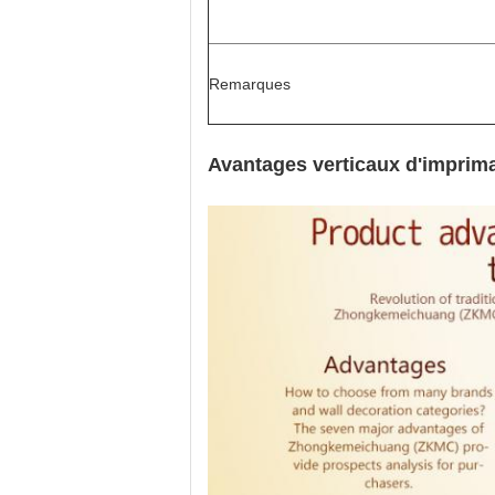
Remarques
Avantages verticaux d'imprim