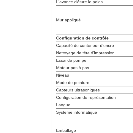
L'avance clôture le poids
Mur appliqué
Configuration de contrôle
Capacité de conteneur d'encre
Nettoyage de tête d'impression
Essai de pompe
Moteur pas à pas
Niveau
Mode de peinture
Capteurs ultrasoniques
Configuration de représentation
Langue
Système informatique
Emballage