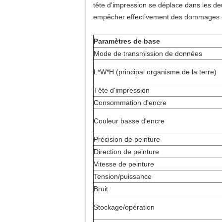
tête d'impression se déplace dans les de
empêcher effectivement des dommages d
Paramètres de base
Mode de transmission de données
L*W*H (principal organisme de la terre)
Tête d'impression
Consommation d'encre
Couleur basse d'encre
Précision de peinture
Direction de peinture
Vitesse de peinture
Tension/puissance
Bruit
Stockage/opération