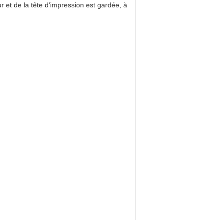
 et de la tête d'impression est gardée, à