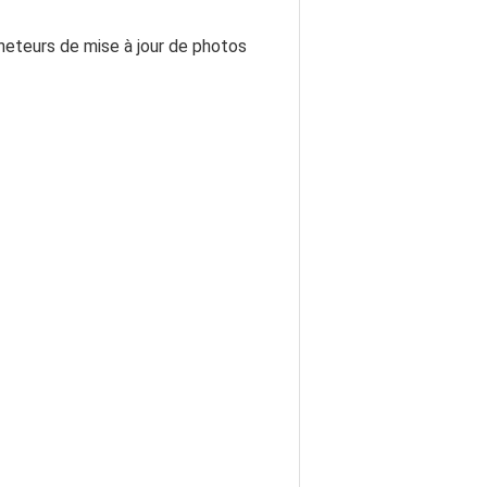
eteurs de mise à jour de photos 