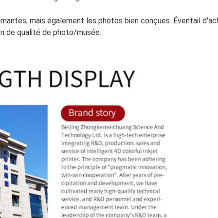
imantes, mais également les photos bien conçues. Éventail d'ach
n de qualité de photo/musée.