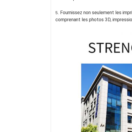
Fournissez non seulement les impr
5.
comprenant les photos 3D, impressio