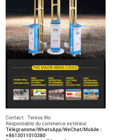
Contact : Teresa Wu
Responsable du commerce extérieur
Télégramme/WhatsApp/WeChat/Mobile :
+8613011010380