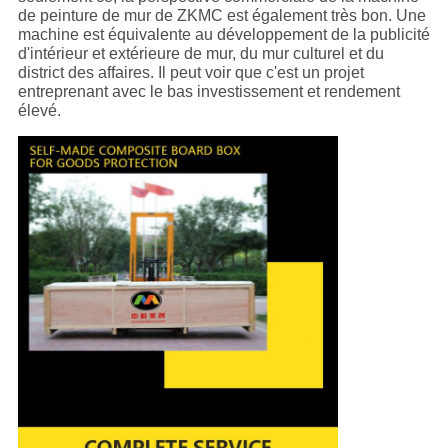
de peinture de mur de ZKMC est également très bon. Une
machine est équivalente au développement de la publicité
d'intérieur et extérieure de mur, du mur culturel et du
district des affaires. Il peut voir que c'est un projet
entreprenant avec le bas investissement et rendement
élevé.