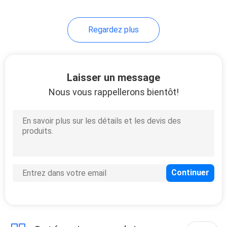
Regardez plus
Laisser un message
Nous vous rappellerons bientôt!