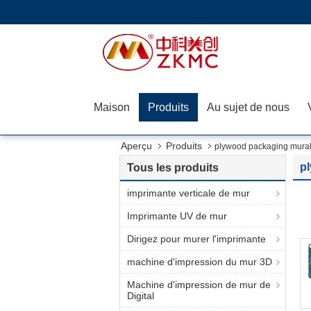
Maison
Produits
Au sujet de nous
Aperçu
Produits
plywood packaging mural i
pl
Tous les produits
imprimante verticale de mur
Imprimante UV de mur
Dirigez pour murer l'imprimante
machine d'impression du mur 3D
Machine d'impression de mur de
Digital