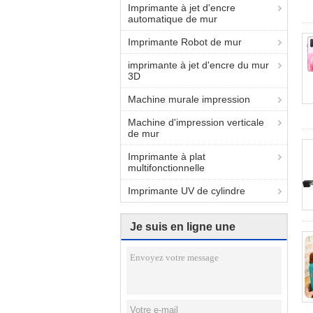
Imprimante à jet d'encre
automatique de mur
Imprimante Robot de mur
imprimante à jet d'encre du mur
3D
Machine murale impression
Machine d'impression verticale
de mur
Imprimante à plat
multifonctionnelle
Imprimante UV de cylindre
Je suis en ligne une
discussion en ligne