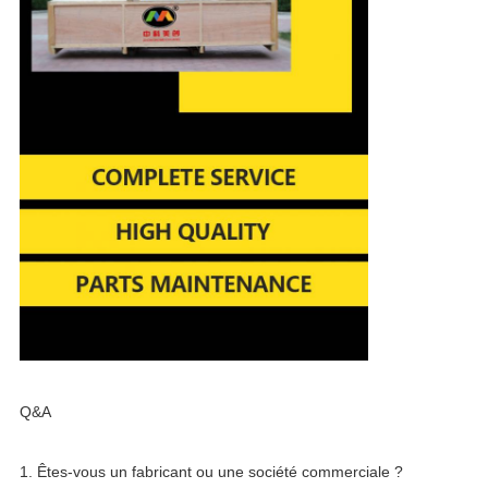
Q&A
1. Êtes-vous un fabricant ou une société commerciale ?