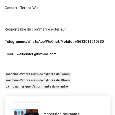
Contact : Teresa Wu
Responsable du commerce extérieur
Télégramme/WhatsApp/WeChat/Mobile : +8613011010380
Email : 
wallprinter@foxmail.com
machine d'impression de cylindre de 55mm
machine d'impression de cylindre de 88mm
zkmc numérique d'imprimante de cylindre
Impression tournante