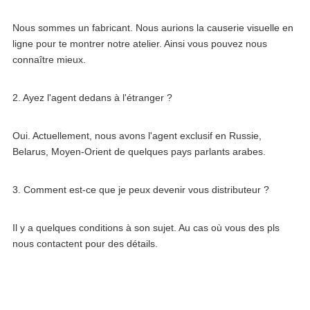
Nous sommes un fabricant. Nous aurions la causerie visuelle en 
ligne pour te montrer notre atelier. Ainsi vous pouvez nous 
connaître mieux.
2. Ayez l'agent dedans à l'étranger ?
Oui. Actuellement, nous avons l'agent exclusif en Russie, 
Belarus, Moyen-Orient de quelques pays parlants arabes.
3. Comment est-ce que je peux devenir vous distributeur ?
Il y a quelques conditions à son sujet. Au cas où vous des pls 
nous contactent pour des détails.