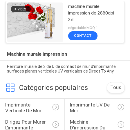
machine murale
impression de 2880dpi
3d
négociable MOQ:1
CONTACT
Machine murale impression
Peinture murale de 3 de D de contact de mur d'imprimante
surfaces planes verticales UV verticales de Direct To Any
Catégories populaires
Tous
Imprimante 
Imprimante UV De 
Verticale De Mur
Mur
Dirigez Pour Murer 
Machine 
L'imprimante
D'impression Du 