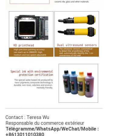
Contact : Teresa Wu
Responsable du commerce extérieur
Télégramme/WhatsApp/WeChat/Mobile :
+8613011010380