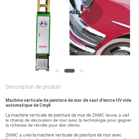
CITATION
PLAN
DU
SITE
PRIVACY
POLICY
Description de produit
Machine verticale de peinture de mur de saut d'encre UV vide
automatique de Cmyk
La machine
verticale de peinture de mur de
ZKMC ferme à clef
le champ de décoration de mur avec la technologie pour gagner
la richesse de récolte pour des clients.
ZKMC a créé
la machine verticale de peinture de mur avec