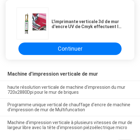
L'imprimante verticale 3d de mur
d'encre UV de Cmyk effectuent le
cheminement extérieur
impression
Continuer
Machine d'impression verticale de mur
haute résolution verticale de machine d'impression du mur
720x2880Dpi pour le mur de briques
Programme unique vertical de chauffage d'encre de machine
d'impression de mur de Multifuncation
Machine d'impression verticale à plusieurs vitesses de mur de
largeur libre avec la tête d'impression piézoélectrique micro