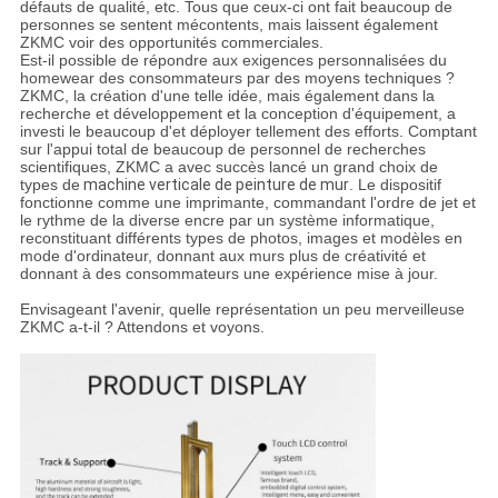
défauts de qualité, etc. Tous que ceux-ci ont fait beaucoup de
personnes se sentent mécontents, mais laissent également
ZKMC voir des opportunités commerciales.
Est-il possible de répondre aux exigences personnalisées du
homewear des consommateurs par des moyens techniques ?
ZKMC, la création d'une telle idée, mais également dans la
recherche et développement et la conception d'équipement, a
investi le beaucoup d'et déployer tellement des efforts. Comptant
sur l'appui total de beaucoup de personnel de recherches
scientifiques, ZKMC a avec succès lancé un grand choix de
types de
machine verticale de peinture de mur
. Le dispositif
fonctionne comme une imprimante, commandant l'ordre de jet et
le rythme de la diverse encre par un système informatique,
reconstituant différents types de photos, images et modèles en
mode d'ordinateur, donnant aux murs plus de créativité et
donnant à des consommateurs une expérience mise à jour.
Envisageant l'avenir, quelle représentation un peu merveilleuse
ZKMC a-t-il ? Attendons et voyons.