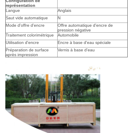
Configuration de
représentation
Langue
Anglais
Saut vide automatique
N
Mode d'offre d'encre
Offre automatique d'encre de
pression négative
Traitement colorimétrique
Automobile
Utilisation d'encre
Encre à base d'eau spéciale
Préparation de surface
Vernis à base d'eau
après impression