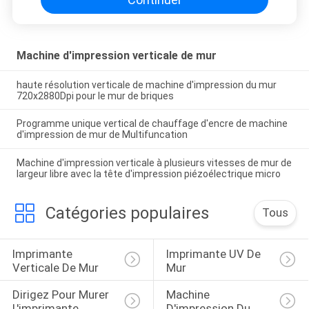
Machine d'impression verticale de mur
haute résolution verticale de machine d'impression du mur
720x2880Dpi pour le mur de briques
Programme unique vertical de chauffage d'encre de machine
d'impression de mur de Multifuncation
Machine d'impression verticale à plusieurs vitesses de mur de
largeur libre avec la tête d'impression piézoélectrique micro
Catégories populaires
Tous
Imprimante 
Imprimante UV De 
Verticale De Mur
Mur
Dirigez Pour Murer 
Machine 
L'imprimante
D'impression Du 