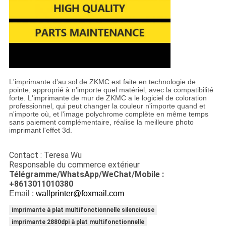
L'imprimante d'au sol de ZKMC est faite en technologie de
pointe, approprié à n'importe quel matériel, avec la compatibilité
forte. L'imprimante de mur de ZKMC a le logiciel de coloration
professionnel, qui peut changer la couleur n'importe quand et
n'importe où, et l'image polychrome complète en même temps
sans paiement complémentaire, réalise la meilleure photo
imprimant l'effet 3d.
Contact : Teresa Wu
Responsable du commerce extérieur
Télégramme/WhatsApp/WeChat/Mobile :
+8613011010380
Email :
wallprinter@foxmail.com
imprimante à plat multifonctionnelle silencieuse
imprimante 2880dpi à plat multifonctionnelle