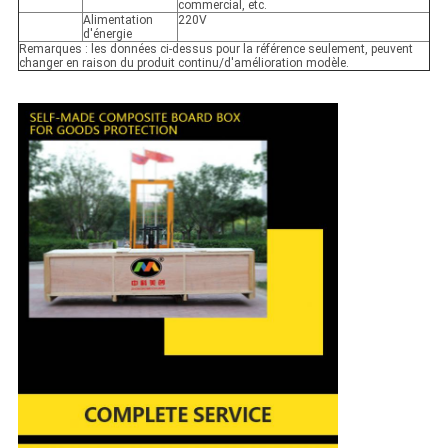
commercial, etc.
Alimentation
220V
d'énergie
Remarques : les données ci-dessus pour la référence seulement, peuvent
changer en raison du produit continu/d'amélioration modèle.