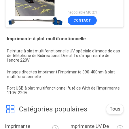
négociable MOQ:1
CONTACT
Imprimante à plat multifonctionnelle
Peinture à plat multifonctionnelle UV spéciale d'image de cas
de téléphone de Bidirectional Direct To d'imprimante de
l'encre 220V
Images directes imprimant l'imprimante 390-400nm à plat
multifonctionnelle
Port USB à plat multifonctionnel futé de With de l'imprimante
110V-220V
Catégories populaires
Tous
Imprimante 
Imprimante UV De 