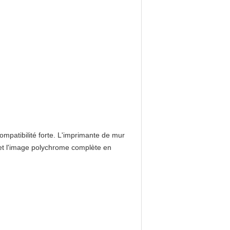
ompatibilité forte. L'imprimante de mur
, et l'image polychrome complète en