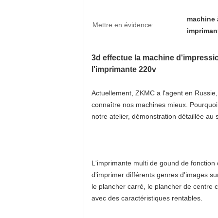
machine 
Mettre en évidence:
imprimant
3d effectue la machine d'impressio
l'imprimante 220v
Actuellement, ZKMC a l'agent en Russie, 
connaître nos machines mieux. Pourquoi 
notre atelier, démonstration détaillée au
L'imprimante multi de gound de fonction 
d'imprimer différents genres d'images s
le plancher carré, le plancher de centre 
avec des caractéristiques rentables.