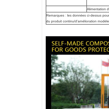
Alimentation d
Remarques : les données ci-dessus pour
du produit continu/d'amélioration modèle