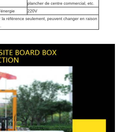
plancher de centre commercial, etc.
'énergie
220V
 la référence seulement, peuvent changer en raison
.