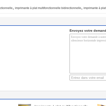
,
,
ctionnelle
imprimante à plat multifonctionnelle bidirectionnelle
imprimante à plat
Envoyez votre demand