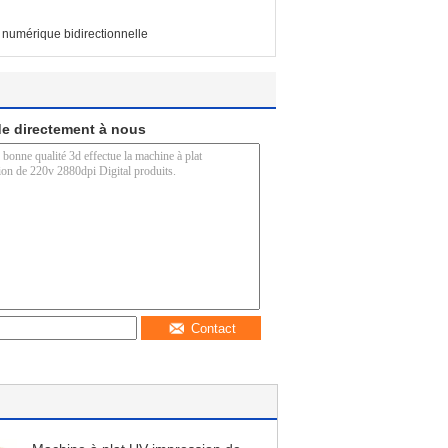
 numérique bidirectionnelle
e directement à nous
Contact