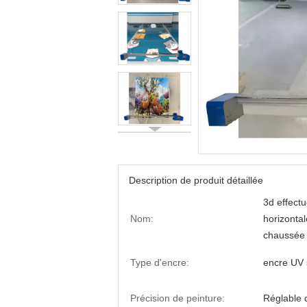
Description de produit détaillée
3d effectu
Nom:
horizontal
chaussée 
Type d'encre:
encre UV 
Précision de peinture:
Réglable 