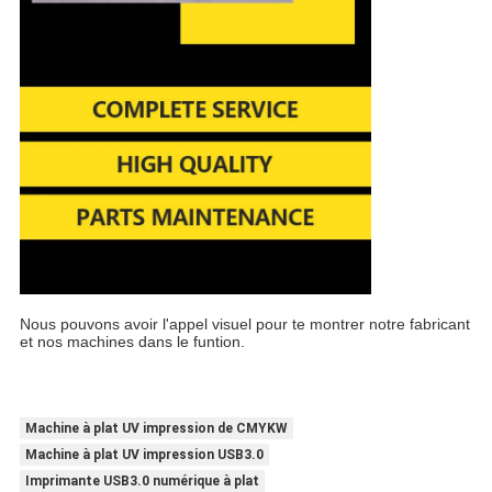
Nous pouvons avoir l'appel visuel pour te montrer notre fabricant
et nos machines dans le funtion.
Machine à plat UV impression de CMYKW
Machine à plat UV impression USB3.0
Imprimante USB3.0 numérique à plat