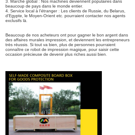
3. Marché global : Nos machines deviennent populaires dans
beaucoup de pays dans le monde entier.
4. Service local à l'étranger : Les clients de Russie, du Belarus,
d'Egypte, le Moyen-Orient etc. pourraient contacter nos agents
exclusifs là.
Beaucoup de nos acheteurs ont pour gagner le bon argent dans
des affaires murales impression, et deviennent les entrepreneurs
très réussis. Si tout va bien, plus de personnes pourraient
connaître ce robot de impression magique, pour saisir cette
occasion précieuse de devenir plus riches aussi bien.