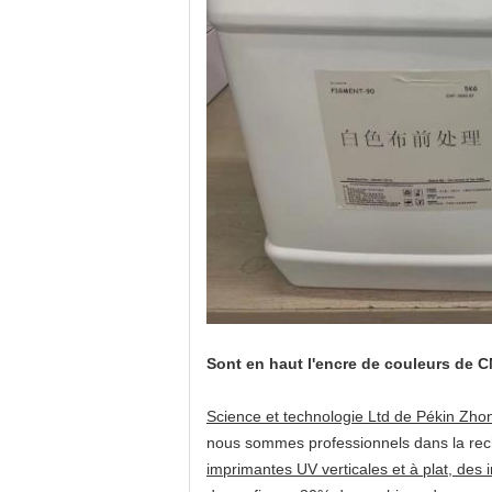
Sont en haut l'encre de couleurs de CMYK
Science et technologie Ltd de Pékin Z
nous sommes professionnels dans la rec
imprimantes UV verticales et à plat, des