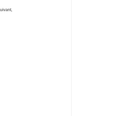
uivant,