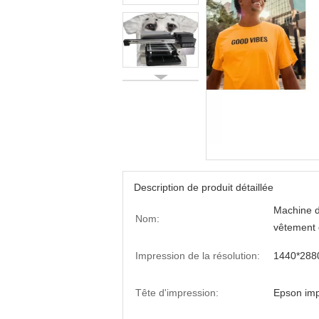
Description de produit détaillée
Machine d
Nom:
vêtement
Impression de la résolution:
1440*288
Tête d'impression:
Epson imp